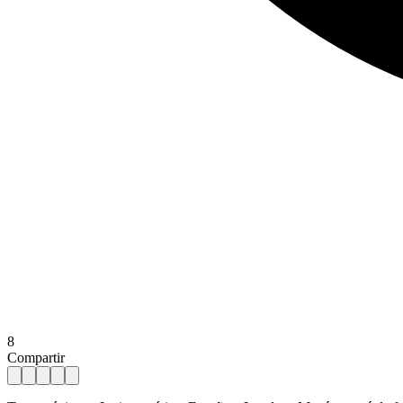
8
Compartir