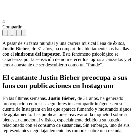
4
Compartir
A pesar de su fama mundial y una carrera musical llena de éxitos,
Justin Bieber
, de 31 años, ha compartido abiertamente sus batallas
con el
síndrome del impostor
. Este fenómeno psicológico se
caracteriza por la sensación de no merecer los logros alcanzados y el
temor constante de ser descubierto como un "fraude".
El cantante Justin Bieber preocupa a sus
fans con publicaciones en Instagram
En las últimas semanas,
Justin Bieber
, de 31 años, ha generado
preocupación entre sus seguidores tras compartir imágenes en su
cuenta de Instagram en las que aparece fumando y mostrando signos
de agotamiento. Las publicaciones reavivaron la inquietud sobre su
bienestar emocional y físico, especialmente debido a su pasado
relacionado con el consumo de sustancias. Sin embargo, uno de sus
representantes negó tajantemente los rumores sobre una recaída,