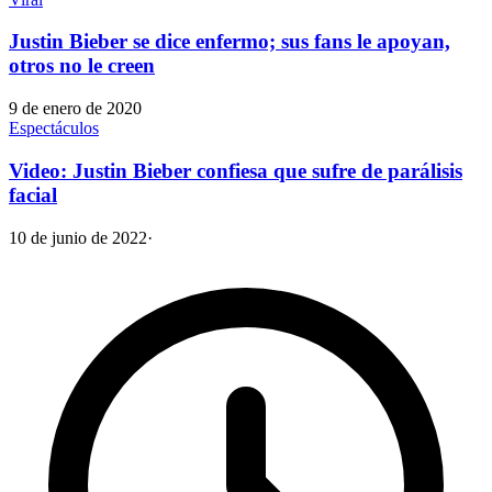
Justin Bieber se dice enfermo; sus fans le apoyan,
otros no le creen
9 de enero de 2020
Espectáculos
Video: Justin Bieber confiesa que sufre de parálisis
facial
10 de junio de 2022
·