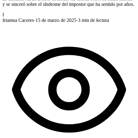
y se sinceró sobre el síndrome del impostor que ha sentido por años.
I
Iriamna Caceres
·
15 de marzo de 2025
·
3
min de lectura