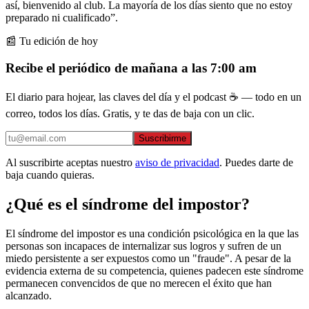
así, bienvenido al club. La mayoría de los días siento que no estoy
preparado ni cualificado”.
📰 Tu edición de hoy
Recibe el periódico de mañana a las 7:00 am
El diario para hojear, las claves del día y el podcast ☕ — todo en un
correo, todos los días. Gratis, y te das de baja con un clic.
Suscribirme
Al suscribirte aceptas nuestro
aviso de privacidad
. Puedes darte de
baja cuando quieras.
¿Qué es el síndrome del impostor?
El síndrome del impostor es una condición psicológica en la que las
personas son incapaces de internalizar sus logros y sufren de un
miedo persistente a ser expuestos como un "fraude". A pesar de la
evidencia externa de su competencia, quienes padecen este síndrome
permanecen convencidos de que no merecen el éxito que han
alcanzado.