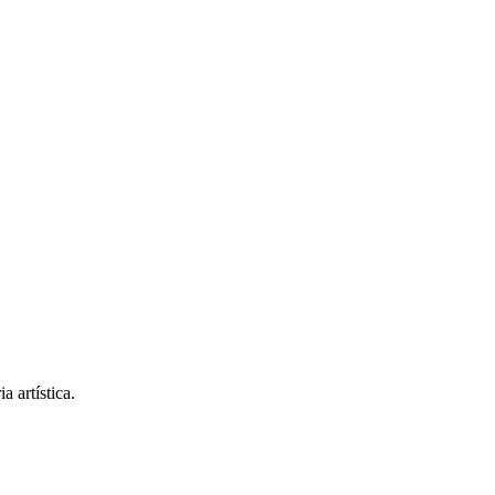
 artística.