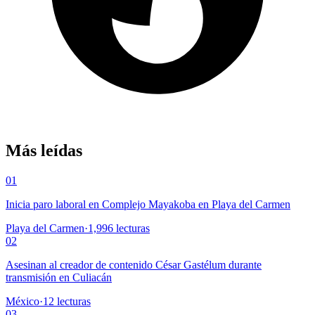
Más leídas
01
Inicia paro laboral en Complejo Mayakoba en Playa del Carmen
Playa del Carmen
·
1,996
lecturas
02
Asesinan al creador de contenido César Gastélum durante
transmisión en Culiacán
México
·
12
lecturas
03