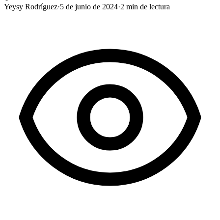
Yeysy Rodríguez
·
5 de junio de 2024
·
2
min de lectura