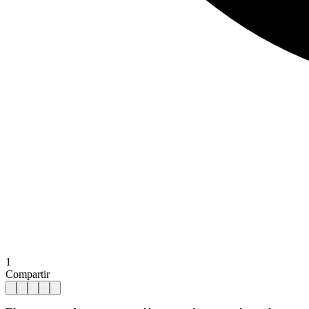
1
Compartir