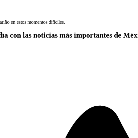
cariño en estos momentos difíciles.
ía con las noticias más importantes de Mé