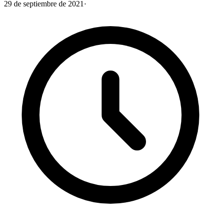
29 de septiembre de 2021
·