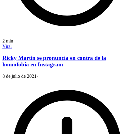
2
min
Viral
Ricky Martin se pronuncia en contra de la
homofobia en Instagram
8 de julio de 2021
·