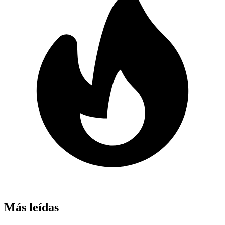
Más leídas