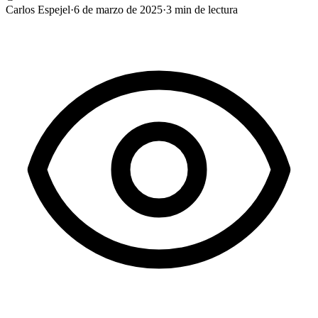
Carlos Espejel
·
6 de marzo de 2025
·
3
min de lectura