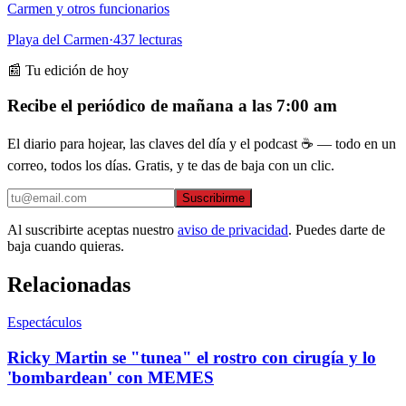
Carmen y otros funcionarios
Playa del Carmen
·
437
lecturas
📰 Tu edición de hoy
Recibe el periódico de mañana a las 7:00 am
El diario para hojear, las claves del día y el podcast ☕ — todo en un
correo, todos los días. Gratis, y te das de baja con un clic.
Suscribirme
Al suscribirte aceptas nuestro
aviso de privacidad
. Puedes darte de
baja cuando quieras.
Relacionadas
Espectáculos
Ricky Martin se "tunea" el rostro con cirugía y lo
'bombardean' con MEMES