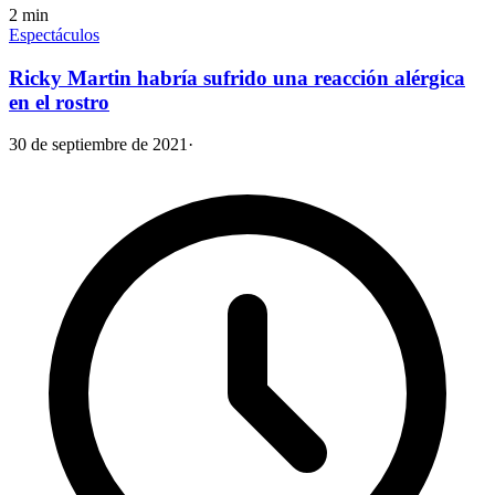
2
min
Espectáculos
Ricky Martin habría sufrido una reacción alérgica
en el rostro
30 de septiembre de 2021
·