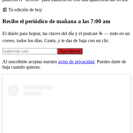
📰 Tu edición de hoy
Recibe el periódico de mañana a las 7:00 am
El diario para hojear, las claves del día y el podcast ☕ — todo en un
correo, todos los días. Gratis, y te das de baja con un clic.
Suscribirme
Al suscribirte aceptas nuestro
aviso de privacidad
. Puedes darte de
baja cuando quieras.