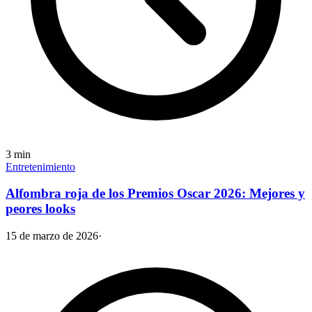
3
min
Entretenimiento
Alfombra roja de los Premios Oscar 2026: Mejores y
peores looks
15 de marzo de 2026
·