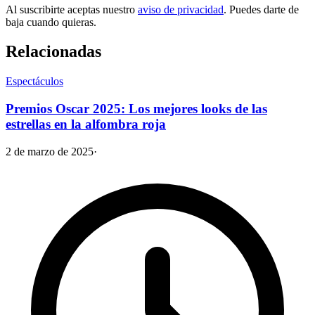
Al suscribirte aceptas nuestro
aviso de privacidad
. Puedes darte de
baja cuando quieras.
Relacionadas
Espectáculos
Premios Oscar 2025: Los mejores looks de las
estrellas en la alfombra roja
2 de marzo de 2025
·