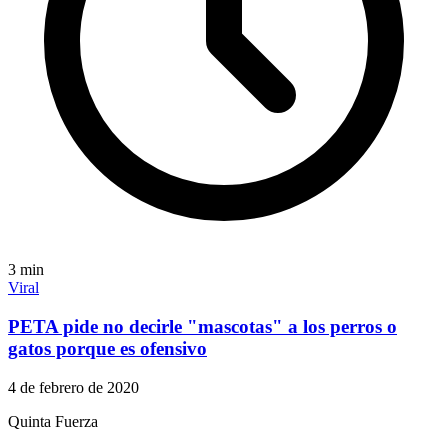
3
min
Viral
PETA pide no decirle "mascotas" a los perros o
gatos porque es ofensivo
4 de febrero de 2020
Quinta Fuerza