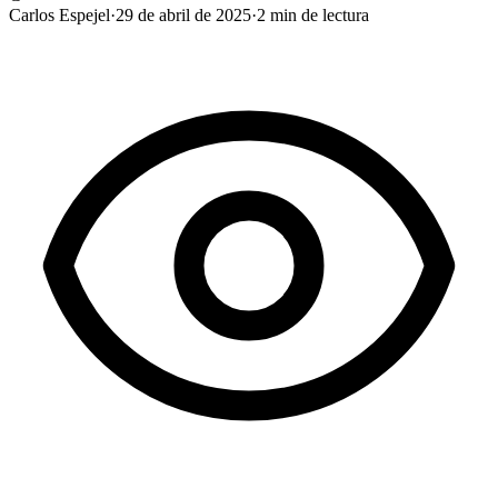
Carlos Espejel
·
29 de abril de 2025
·
2
min de lectura