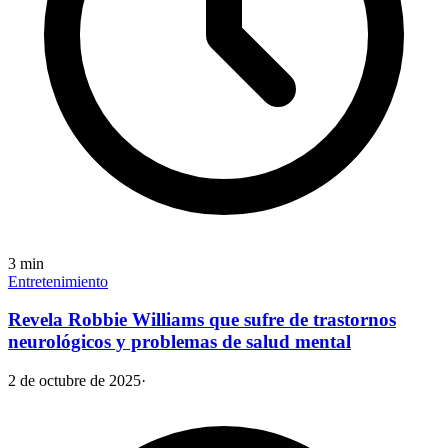
3
min
Entretenimiento
Revela Robbie Williams que sufre de trastornos
neurológicos y problemas de salud mental
2 de octubre de 2025
·