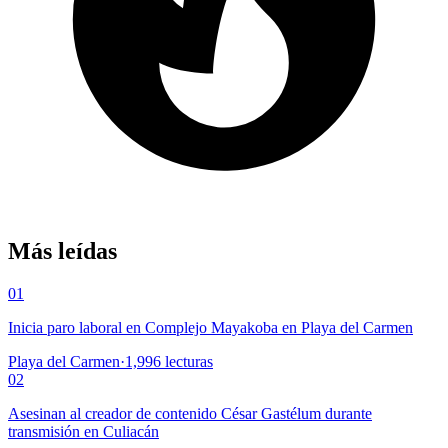
Más leídas
01
Inicia paro laboral en Complejo Mayakoba en Playa del Carmen
Playa del Carmen
·
1,996
lecturas
02
Asesinan al creador de contenido César Gastélum durante
transmisión en Culiacán