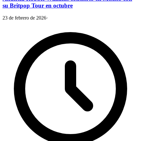
su Britpop Tour en octubre
23 de febrero de 2026
·