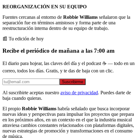
REORGANIZACIÓN EN SU EQUIPO
Fuentes cercanas al entorno de
Robbie Williams
señalaron que la
separación fue en términos amistosos y forma parte de una
reestructuración interna dentro de su equipo de trabajo.
📰 Tu edición de hoy
Recibe el periódico de mañana a las 7:00 am
El diario para hojear, las claves del día y el podcast ☕ — todo en un
correo, todos los días. Gratis, y te das de baja con un clic.
Suscribirme
Al suscribirte aceptas nuestro
aviso de privacidad
. Puedes darte de
baja cuando quieras.
El propio
Robbie Williams
habría señalado que busca incorporar
nuevas ideas y perspectivas para impulsar los proyectos que prepara
en los próximos años, en un contexto en el que la industria musical
atraviesa cambios constantes relacionados con plataformas digitales,
nuevas estrategias de promoción y transformaciones en el consumo
de música.