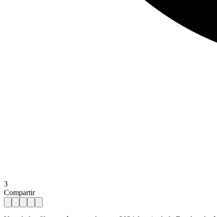
3
Compartir