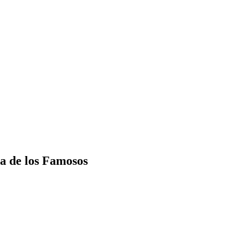
sa de los Famosos