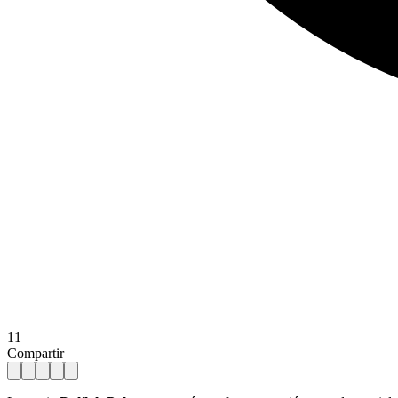
11
Compartir