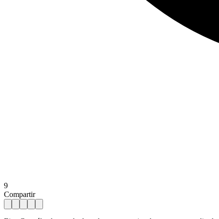
9
Compartir