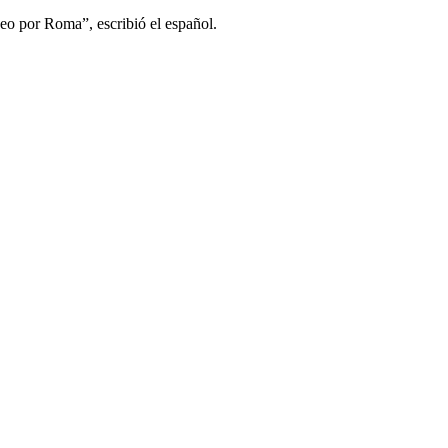
seo por Roma”, escribió el español.