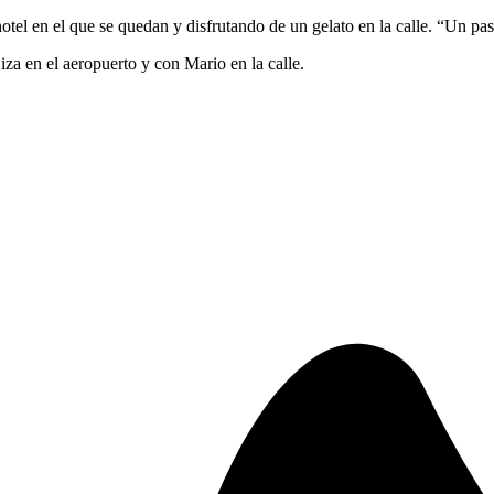
tel en el que se quedan y disfrutando de un gelato en la calle. “Un pa
za en el aeropuerto y con Mario en la calle.