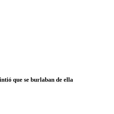
ntió que se burlaban de ella