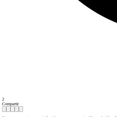
2
Compartir