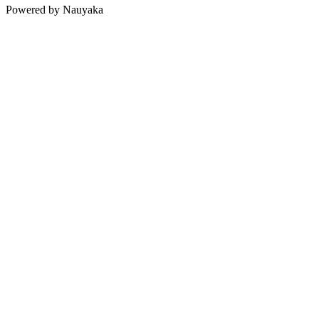
Powered by Nauyaka