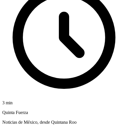
3
min
Quinta Fuerza
Noticias de México, desde Quintana Roo