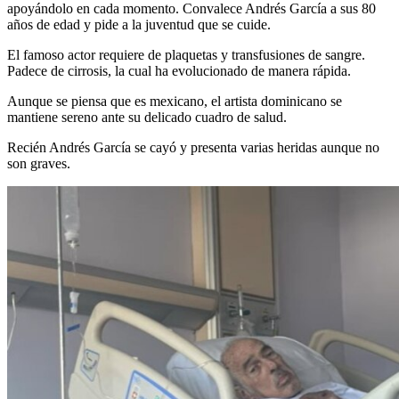
apoyándolo en cada momento. Convalece Andrés García a sus 80
años de edad y pide a la juventud que se cuide.
El famoso actor requiere de plaquetas y transfusiones de sangre.
Padece de cirrosis, la cual ha evolucionado de manera rápida.
Aunque se piensa que es mexicano, el artista dominicano se
mantiene sereno ante su delicado cuadro de salud.
Recién Andrés García se cayó y presenta varias heridas aunque no
son graves.