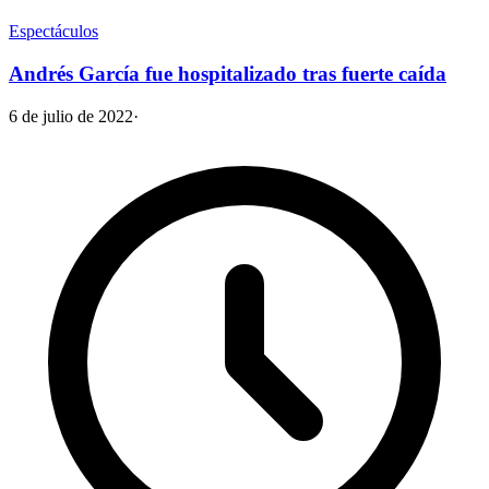
Espectáculos
Andrés García fue hospitalizado tras fuerte caída
6 de julio de 2022
·