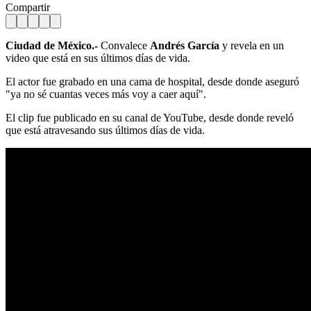
Compartir
Ciudad de México.-
Convalece
Andrés García
y revela en un
video que está en sus últimos días de vida.
El actor fue grabado en una cama de hospital, desde donde aseguró
"ya no sé cuantas veces más voy a caer aquí".
El clip fue publicado en su canal de YouTube, desde donde reveló
que está atravesando sus últimos días de vida.