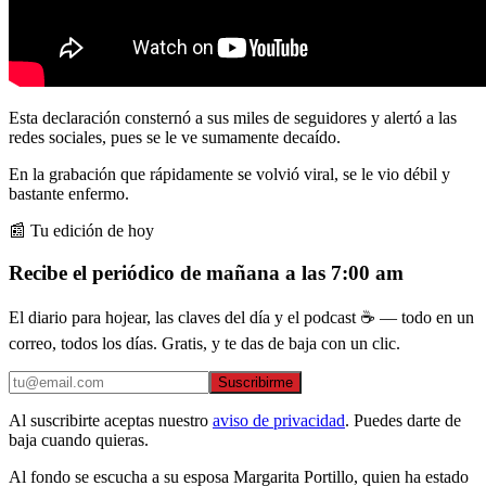
Esta declaración consternó a sus miles de seguidores y alertó a las
redes sociales, pues se le ve sumamente decaído.
En la grabación que rápidamente se volvió viral, se le vio débil y
bastante enfermo.
📰 Tu edición de hoy
Recibe el periódico de mañana a las 7:00 am
El diario para hojear, las claves del día y el podcast ☕ — todo en un
correo, todos los días. Gratis, y te das de baja con un clic.
Suscribirme
Al suscribirte aceptas nuestro
aviso de privacidad
. Puedes darte de
baja cuando quieras.
Al fondo se escucha a su esposa Margarita Portillo, quien ha estado