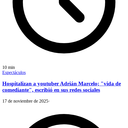
10
min
Espectáculos
Hospitalizan a youtuber Adrián Marcelo; "vida de
comediante", escribió en sus redes sociales
17 de noviembre de 2025
·