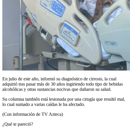
En julio de este año, informó su diagnóstico de cirrosis, la cual
adquirió tras pasar más de 30 años ingiriendo todo tipo de bebidas
alcohólicas y otras sustancias nocivas que dañaron su salud.
Su columna también está lesionada por una cirugía que resultó mal,
lo cual sumado a varias caídas le ha afectado.
(Con información de TV Azteca)
¿Qué te pareció?