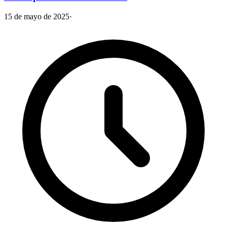
15 de mayo de 2025
·