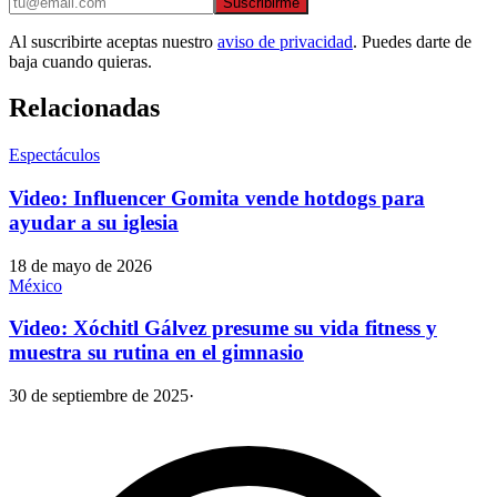
Suscribirme
Al suscribirte aceptas nuestro
aviso de privacidad
. Puedes darte de
baja cuando quieras.
Relacionadas
Espectáculos
Video: Influencer Gomita vende hotdogs para
ayudar a su iglesia
18 de mayo de 2026
México
Video: Xóchitl Gálvez presume su vida fitness y
muestra su rutina en el gimnasio
30 de septiembre de 2025
·