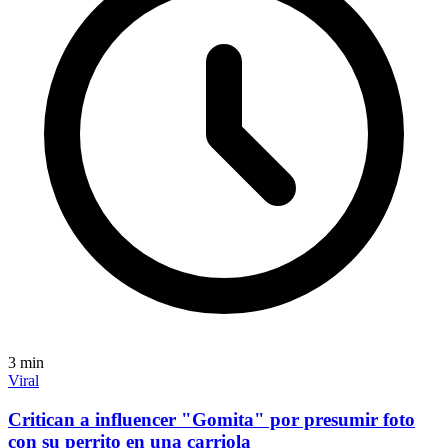
3
min
Viral
Critican a influencer "Gomita" por presumir foto
con su perrito en una carriola