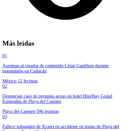
Más leídas
01
Asesinan al creador de contenido César Gastélum durante
transmisión en Culiacán
México
·
12
lecturas
02
Denuncian caso de presunto acoso en hotel BlueBay Grand
Esmeralda de Playa del Carmen
Playa del Carmen
·
596
lecturas
03
Fallece trabajador de Xcaret en accidente en tramo de Playa del