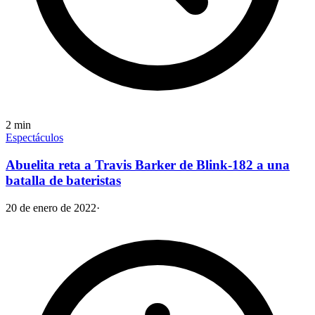
2
min
Espectáculos
Abuelita reta a Travis Barker de Blink-182 a una
batalla de bateristas
20 de enero de 2022
·