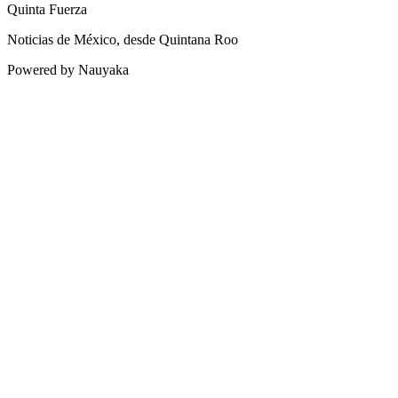
Quinta Fuerza
Noticias de México, desde Quintana Roo
Powered by Nauyaka