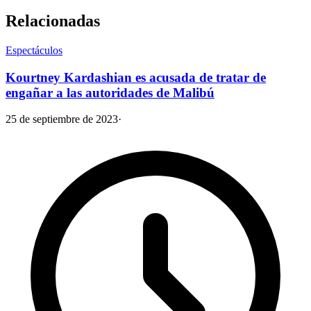
Relacionadas
Espectáculos
Kourtney Kardashian es acusada de tratar de
engañar a las autoridades de Malibú
25 de septiembre de 2023
·