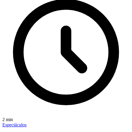
2
min
Espectáculos