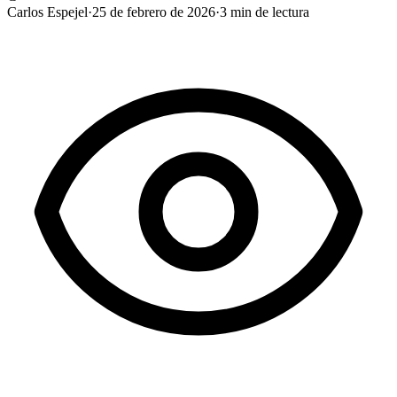
Carlos Espejel
·
25 de febrero de 2026
·
3
min de lectura