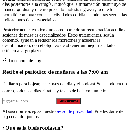
días posteriores a la cirugía. Indicó que la inflamación disminuyó de
manera gradual y que no presentó molestias graves, lo que le
permitió continuar con sus actividades cotidianas mientras seguía las
indicaciones de su especialista.
Posteriormente, explicó que como parte de su recuperación acudió a
sesiones de masajes especializados. Estos tratamientos, según
comentó, ayudan a reducir los moretones y acelerar la
desinflamación, con el objetivo de obtener un mejor resultado
estético a largo plazo.
📰 Tu edición de hoy
Recibe el periódico de mañana a las 7:00 am
El diario para hojear, las claves del día y el podcast ☕ — todo en un
correo, todos los días. Gratis, y te das de baja con un clic.
Suscribirme
Al suscribirte aceptas nuestro
aviso de privacidad
. Puedes darte de
baja cuando quieras.
¿Qué es la blefaroplastia?