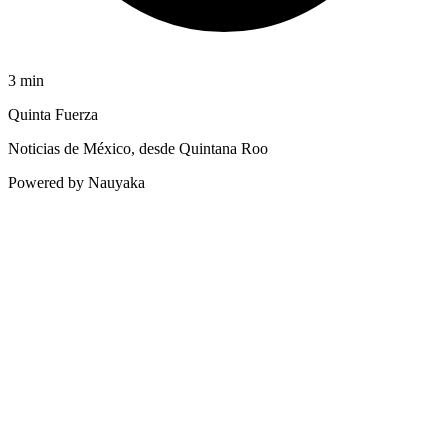
3
min
Quinta Fuerza
Noticias de México, desde Quintana Roo
Powered by Nauyaka