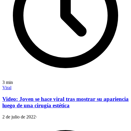
3
min
Viral
Video: Joven se hace viral tras mostrar su apariencia
luego de una cirugía estética
2 de julio de 2022
·