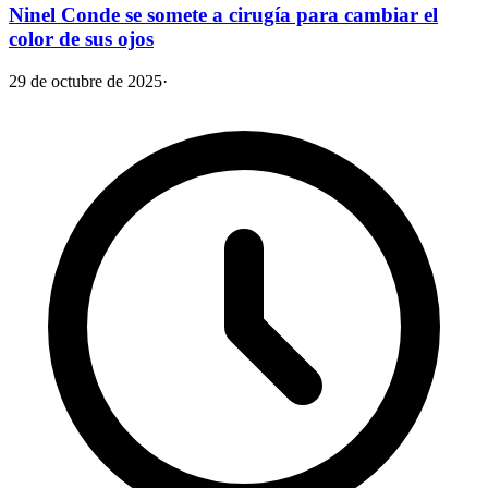
Ninel Conde se somete a cirugía para cambiar el
color de sus ojos
29 de octubre de 2025
·