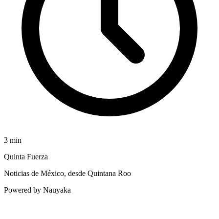
3
min
Quinta Fuerza
Noticias de México, desde Quintana Roo
Powered by Nauyaka