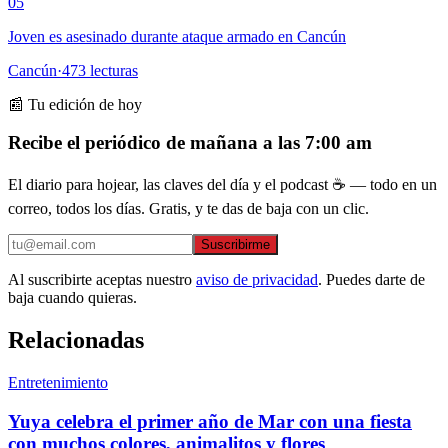
05
Joven es asesinado durante ataque armado en Cancún
Cancún
·
473
lecturas
📰 Tu edición de hoy
Recibe el periódico de mañana a las 7:00 am
El diario para hojear, las claves del día y el podcast ☕ — todo en un
correo, todos los días. Gratis, y te das de baja con un clic.
Suscribirme
Al suscribirte aceptas nuestro
aviso de privacidad
. Puedes darte de
baja cuando quieras.
Relacionadas
Entretenimiento
Yuya celebra el primer año de Mar con una fiesta
con muchos colores, animalitos y flores