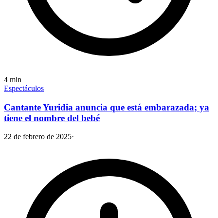
4
min
Espectáculos
Cantante Yuridia anuncia que está embarazada; ya
tiene el nombre del bebé
22 de febrero de 2025
·