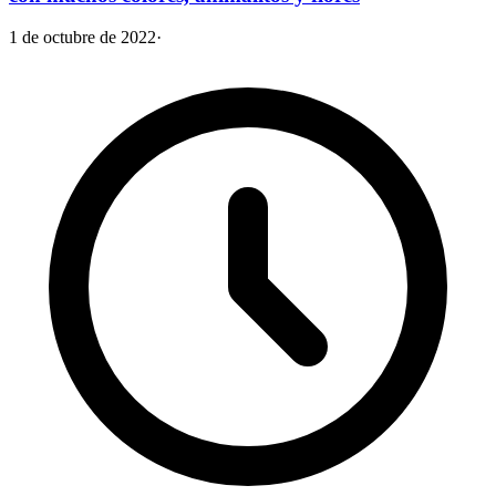
1 de octubre de 2022
·