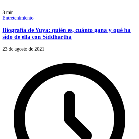
3
min
Entretenimiento
Biografía de Yuya: quién es, cuánto gana y qué ha
sido de ella con Siddhartha
23 de agosto de 2021
·