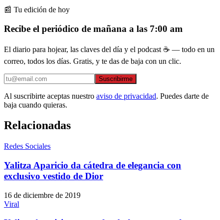
📰 Tu edición de hoy
Recibe el periódico de mañana a las 7:00 am
El diario para hojear, las claves del día y el podcast ☕ — todo en un
correo, todos los días. Gratis, y te das de baja con un clic.
Suscribirme
Al suscribirte aceptas nuestro
aviso de privacidad
. Puedes darte de
baja cuando quieras.
Relacionadas
Redes Sociales
Yalitza Aparicio da cátedra de elegancia con
exclusivo vestido de Dior
16 de diciembre de 2019
Viral