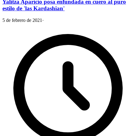
Yalitza Aparicio posa enfundada en cuero al puro
estilo de 'las Kardashian'
5 de febrero de 2021
·