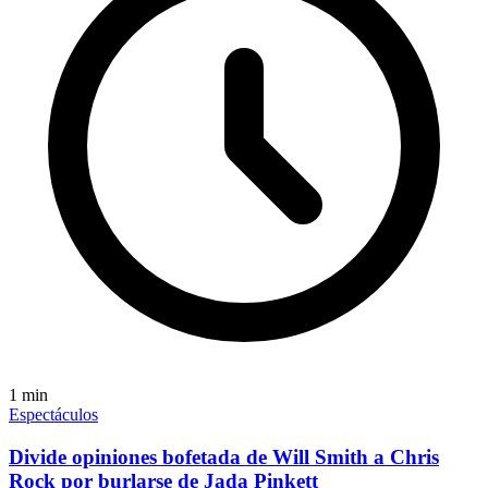
1
min
Espectáculos
Divide opiniones bofetada de Will Smith a Chris
Rock por burlarse de Jada Pinkett