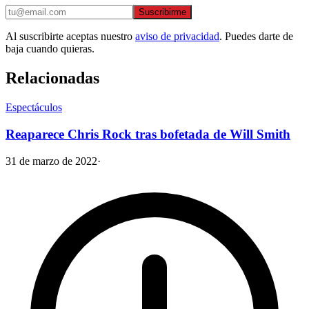
Suscribirme
Al suscribirte aceptas nuestro
aviso de privacidad
. Puedes darte de
baja cuando quieras.
Relacionadas
Espectáculos
Reaparece Chris Rock tras bofetada de Will Smith
31 de marzo de 2022
·