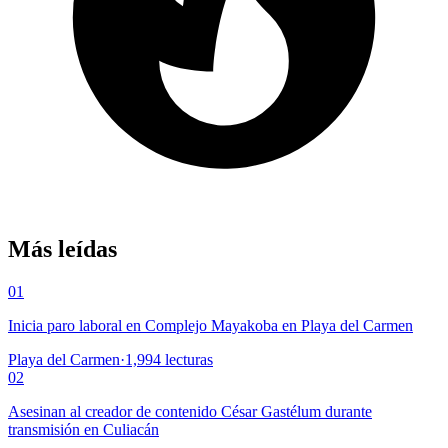
Más leídas
01
Inicia paro laboral en Complejo Mayakoba en Playa del Carmen
Playa del Carmen
·
1,994
lecturas
02
Asesinan al creador de contenido César Gastélum durante
transmisión en Culiacán