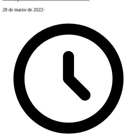
28 de marzo de 2022
·