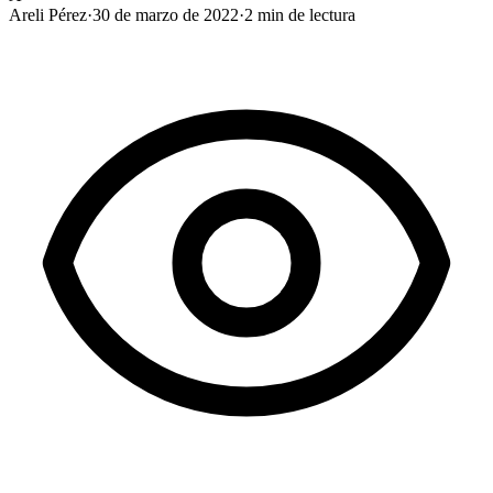
Areli Pérez
·
30 de marzo de 2022
·
2
min de lectura