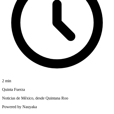
2
min
Quinta Fuerza
Noticias de México, desde Quintana Roo
Powered by Nauyaka