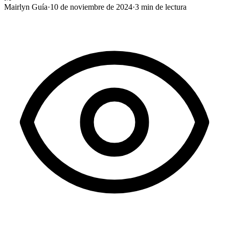
Mairlyn Guía
·
10 de noviembre de 2024
·
3
min de lectura