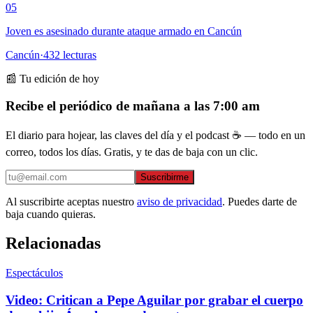
05
Joven es asesinado durante ataque armado en Cancún
Cancún
·
432
lecturas
📰 Tu edición de hoy
Recibe el periódico de mañana a las 7:00 am
El diario para hojear, las claves del día y el podcast ☕ — todo en un
correo, todos los días. Gratis, y te das de baja con un clic.
Suscribirme
Al suscribirte aceptas nuestro
aviso de privacidad
. Puedes darte de
baja cuando quieras.
Relacionadas
Espectáculos
Video: Critican a Pepe Aguilar por grabar el cuerpo