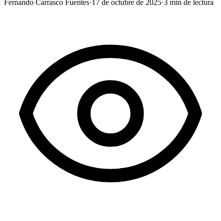
Fernando Carrasco Fuentes
·
17 de octubre de 2025
·
3
min de lectura