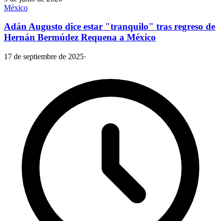
México
Adán Augusto dice estar "tranquilo" tras regreso de
Hernán Bermúdez Requena a México
17 de septiembre de 2025
·