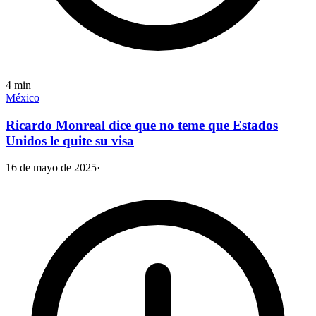
4
min
México
Ricardo Monreal dice que no teme que Estados
Unidos le quite su visa
16 de mayo de 2025
·