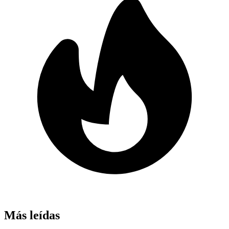
Más leídas