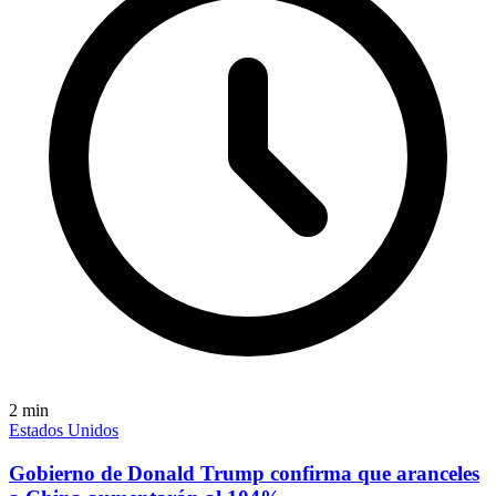
2
min
Estados Unidos
Gobierno de Donald Trump confirma que aranceles