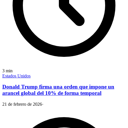
3
min
Estados Unidos
Donald Trump firma una orden que impone un
arancel global del 10% de forma temporal
21 de febrero de 2026
·