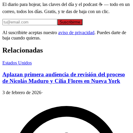
El diario para hojear, las claves del día y el podcast ☕ — todo en un
correo, todos los días. Gratis, y te das de baja con un clic.
Suscribirme
Al suscribirte aceptas nuestro
aviso de privacidad
. Puedes darte de
baja cuando quieras.
Relacionadas
Estados Unidos
Aplazan primera audiencia de revisión del proceso
de Nicolás Maduro y Cilia Flores en Nueva York
3 de febrero de 2026
·