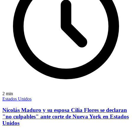
2
min
Estados Unidos
Nicolás Maduro y su esposa Cilia Flores se declaran
"no culpables" ante corte de Nueva York en Estados
Unidos