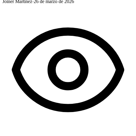
Joiner Martínez
·
26 de marzo de 2026