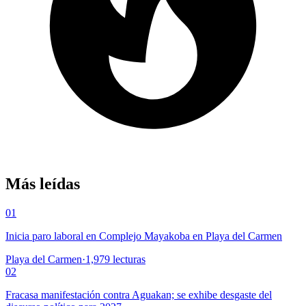
Más leídas
01
Inicia paro laboral en Complejo Mayakoba en Playa del Carmen
Playa del Carmen
·
1,979
lecturas
02
Fracasa manifestación contra Aguakan; se exhibe desgaste del