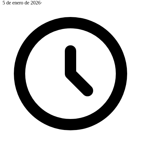
5 de enero de 2026
·