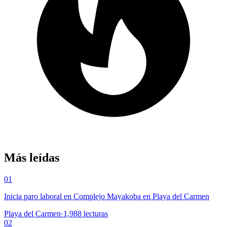
Más leídas
01
Inicia paro laboral en Complejo Mayakoba en Playa del Carmen
Playa del Carmen
·
1,988
lecturas
02