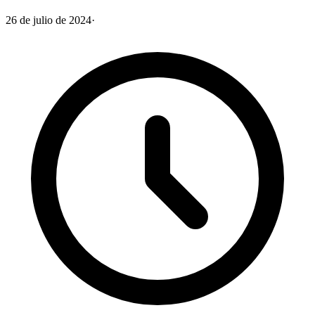
26 de julio de 2024
·