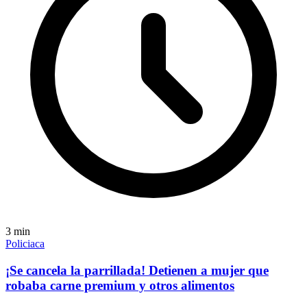
3
min
Policiaca
¡Se cancela la parrillada! Detienen a mujer que
robaba carne premium y otros alimentos