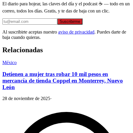
El diario para hojear, las claves del día y el podcast ☕ — todo en un
correo, todos los días. Gratis, y te das de baja con un clic.
Suscribirme
Al suscribirte aceptas nuestro
aviso de privacidad
. Puedes darte de
baja cuando quieras.
Relacionadas
México
Detienen a mujer tras robar 10 mil pesos en
mercancía de tienda Coppel en Monterrey, Nuevo
León
28 de noviembre de 2025
·