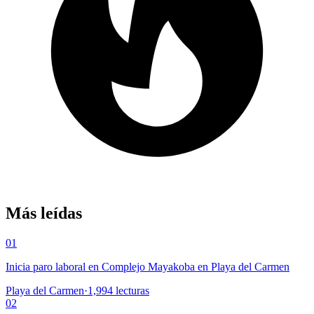
Más leídas
01
Inicia paro laboral en Complejo Mayakoba en Playa del Carmen
Playa del Carmen
·
1,994
lecturas
02