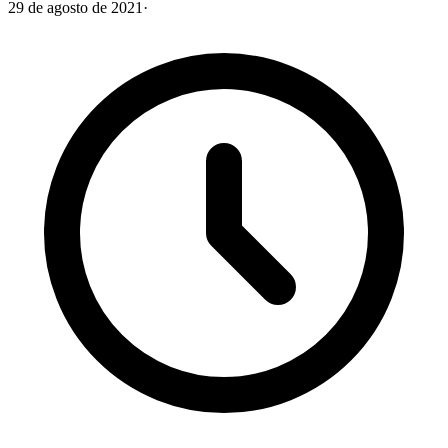
29 de agosto de 2021
·