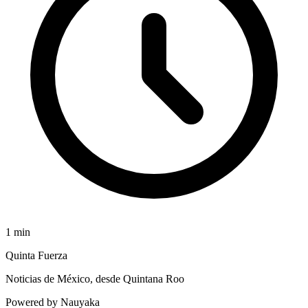
1
min
Quinta Fuerza
Noticias de México, desde Quintana Roo
Powered by Nauyaka