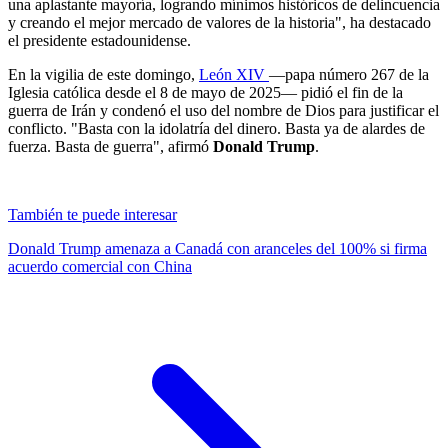
una aplastante mayoría, logrando mínimos históricos de delincuencia
y creando el mejor mercado de valores de la historia", ha destacado
el presidente estadounidense.
En la vigilia de este domingo,
León XIV
—papa número 267 de la
Iglesia católica desde el 8 de mayo de 2025— pidió el fin de la
guerra de Irán y condenó el uso del nombre de Dios para justificar el
conflicto. "Basta con la idolatría del dinero. Basta ya de alardes de
fuerza. Basta de guerra", afirmó
Donald Trump
.
También te puede interesar
Donald Trump amenaza a Canadá con aranceles del 100% si firma
acuerdo comercial con China