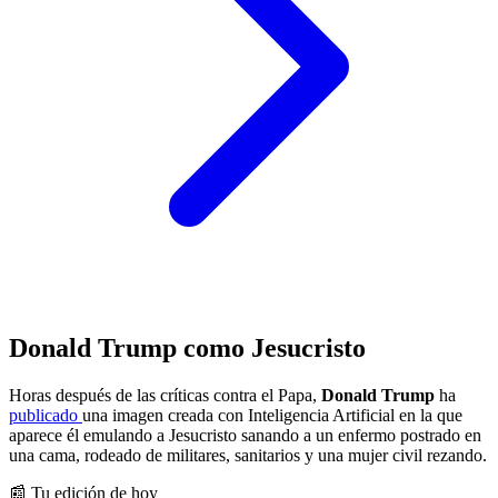
Donald Trump como Jesucristo
Horas después de las críticas contra el Papa,
Donald Trump
ha
publicado
una imagen creada con Inteligencia Artificial en la que
aparece él emulando a Jesucristo sanando a un enfermo postrado en
una cama, rodeado de militares, sanitarios y una mujer civil rezando.
📰 Tu edición de hoy