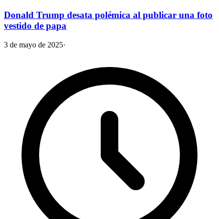
Donald Trump desata polémica al publicar una foto
vestido de papa
3 de mayo de 2025
·