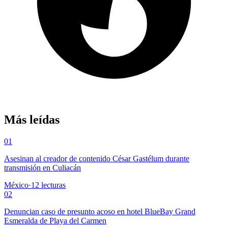
Más leídas
01
Asesinan al creador de contenido César Gastélum durante
transmisión en Culiacán
México
·
12
lecturas
02
Denuncian caso de presunto acoso en hotel BlueBay Grand
Esmeralda de Playa del Carmen