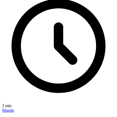
2
min
Mundo