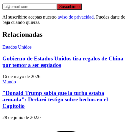
Suscribirme
Al suscribirte aceptas nuestro
aviso de privacidad
. Puedes darte de
baja cuando quieras.
Relacionadas
Estados Unidos
Gobierno de Estados Unidos tira regalos de China
por temor a ser espiados
16 de mayo de 2026
Mundo
"Donald Trump sabía que la turba estaba
armada": Declaró testigo sobre hechos en el
Capitolio
28 de junio de 2022
·