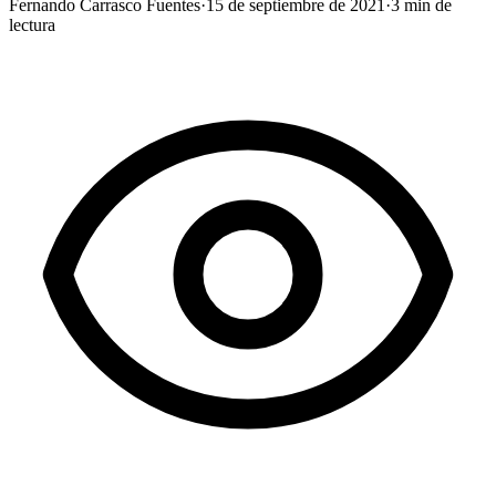
Fernando Carrasco Fuentes
·
15 de septiembre de 2021
·
3
min de
lectura