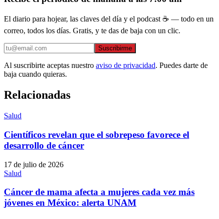
El diario para hojear, las claves del día y el podcast ☕ — todo en un
correo, todos los días. Gratis, y te das de baja con un clic.
Suscribirme
Al suscribirte aceptas nuestro
aviso de privacidad
. Puedes darte de
baja cuando quieras.
Relacionadas
Salud
Científicos revelan que el sobrepeso favorece el
desarrollo de cáncer
17 de julio de 2026
Salud
Cáncer de mama afecta a mujeres cada vez más
jóvenes en México: alerta UNAM