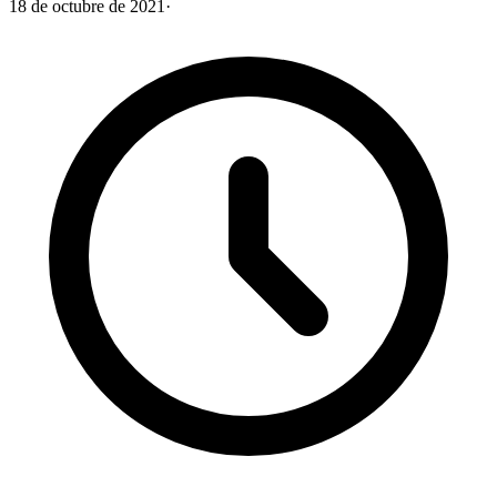
18 de octubre de 2021
·