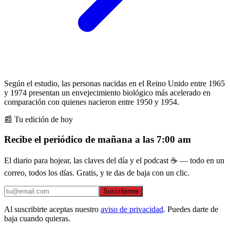
Según el estudio, las personas nacidas en el Reino Unido entre 1965
y 1974 presentan un envejecimiento biológico más acelerado en
comparación con quienes nacieron entre 1950 y 1954.
📰 Tu edición de hoy
Recibe el periódico de mañana a las 7:00 am
El diario para hojear, las claves del día y el podcast ☕ — todo en un
correo, todos los días. Gratis, y te das de baja con un clic.
Suscribirme
Al suscribirte aceptas nuestro
aviso de privacidad
. Puedes darte de
baja cuando quieras.