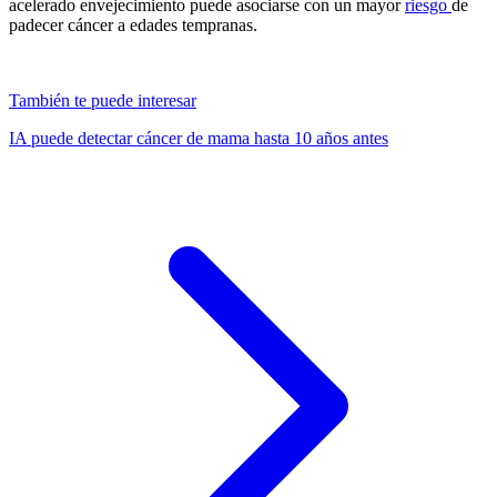
acelerado envejecimiento puede asociarse con un mayor
riesgo
de
padecer cáncer a edades tempranas.
También te puede interesar
IA puede detectar cáncer de mama hasta 10 años antes