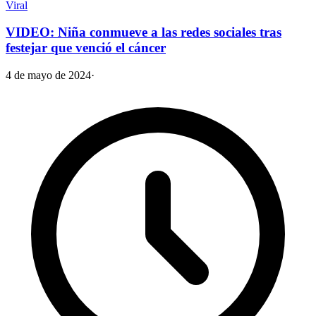
Viral
VIDEO: Niña conmueve a las redes sociales tras
festejar que venció el cáncer
4 de mayo de 2024
·