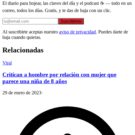
El diario para hojear, las claves del día y el podcast ☕ — todo en un
correo, todos los días. Gratis, y te das de baja con un clic.
Suscribirme
Al suscribirte aceptas nuestro
aviso de privacidad
. Puedes darte de
baja cuando quieras.
Relacionadas
Viral
Critican a hombre por relación con mujer que
parece una niña de 8 años
29 de enero de 2023
·