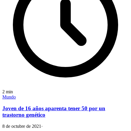
2
min
Mundo
Joven de 16 años aparenta tener 50 por un
trastorno genético
8 de octubre de 2021
·