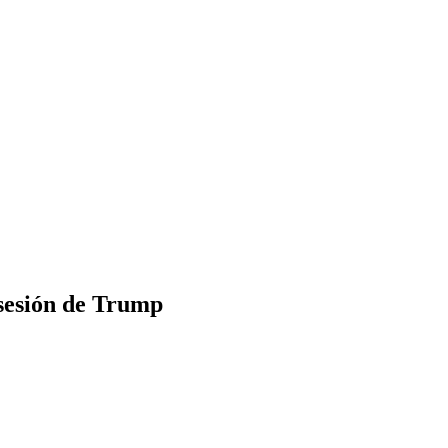
osesión de Trump