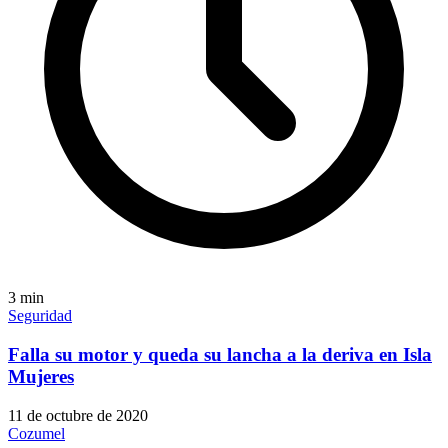
3
min
Seguridad
Falla su motor y queda su lancha a la deriva en Isla
Mujeres
11 de octubre de 2020
Cozumel