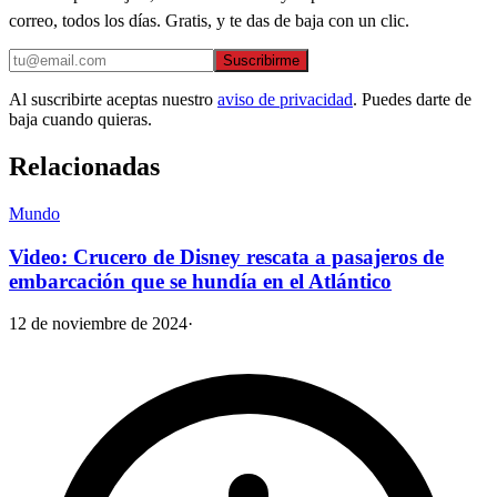
correo, todos los días. Gratis, y te das de baja con un clic.
Suscribirme
Al suscribirte aceptas nuestro
aviso de privacidad
. Puedes darte de
baja cuando quieras.
Relacionadas
Mundo
Video: Crucero de Disney rescata a pasajeros de
embarcación que se hundía en el Atlántico
12 de noviembre de 2024
·