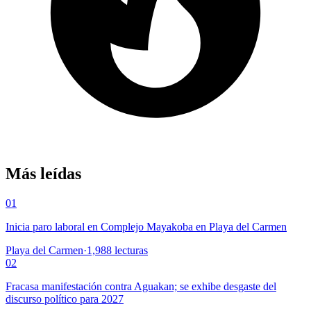
Más leídas
01
Inicia paro laboral en Complejo Mayakoba en Playa del Carmen
Playa del Carmen
·
1,988
lecturas
02
Fracasa manifestación contra Aguakan; se exhibe desgaste del
discurso político para 2027