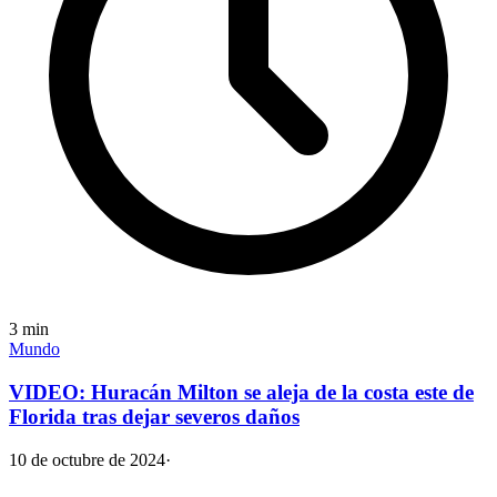
3
min
Mundo
VIDEO: Huracán Milton se aleja de la costa este de
Florida tras dejar severos daños
10 de octubre de 2024
·