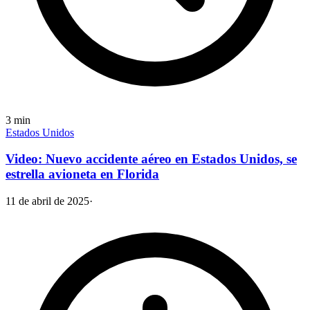
3
min
Estados Unidos
Video: Nuevo accidente aéreo en Estados Unidos, se
estrella avioneta en Florida
11 de abril de 2025
·