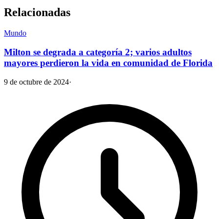
Relacionadas
Mundo
Milton se degrada a categoría 2; varios adultos
mayores perdieron la vida en comunidad de Florida
9 de octubre de 2024
·