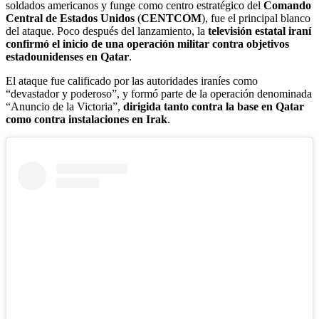
soldados americanos y funge como centro estratégico del
Comando
Central de Estados Unidos
(
CENTCOM
), fue el principal blanco
del ataque. Poco después del lanzamiento, la
televisión estatal iraní
confirmó el inicio de una operación militar contra objetivos
estadounidenses en Qatar
.
El ataque fue calificado por las autoridades iraníes como
“devastador y poderoso”, y formó parte de la operación denominada
“Anuncio de la Victoria”,
dirigida tanto contra la base en Qatar
como contra instalaciones en Irak
.