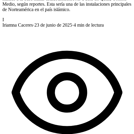
Medio, según reportes. Esta sería una de las instalaciones principales
de Norteamérica en el país islámico.
I
Iriamna Caceres
·
23 de junio de 2025
·
4
min de lectura