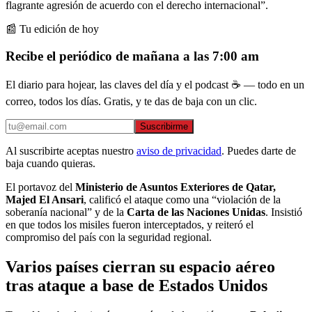
flagrante agresión de acuerdo con el derecho internacional”.
📰 Tu edición de hoy
Recibe el periódico de mañana a las 7:00 am
El diario para hojear, las claves del día y el podcast ☕ — todo en un
correo, todos los días. Gratis, y te das de baja con un clic.
Suscribirme
Al suscribirte aceptas nuestro
aviso de privacidad
. Puedes darte de
baja cuando quieras.
El portavoz del
Ministerio de Asuntos Exteriores de Qatar,
Majed El Ansari
, calificó el ataque como una “violación de la
soberanía nacional” y de la
Carta de las Naciones Unidas
. Insistió
en que todos los misiles fueron interceptados, y reiteró el
compromiso del país con la seguridad regional.
Varios países cierran su espacio aéreo
tras ataque a base de Estados Unidos