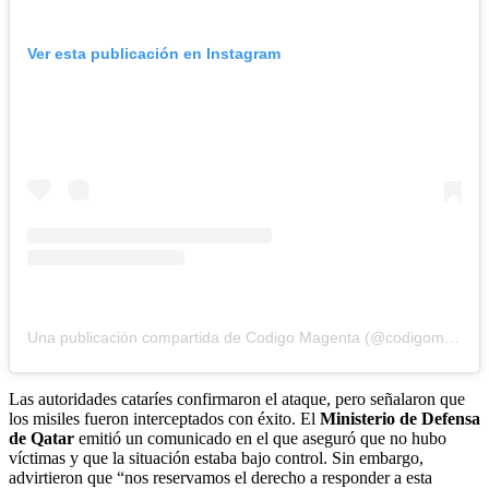
Ver esta publicación en Instagram
Una publicación compartida de Codigo Magenta (@codigomagenta)
Las autoridades cataríes confirmaron el ataque, pero señalaron que
los misiles fueron interceptados con éxito. El
Ministerio de Defensa
de Qatar
emitió un comunicado en el que aseguró que no hubo
víctimas y que la situación estaba bajo control. Sin embargo,
advirtieron que “nos reservamos el derecho a responder a esta