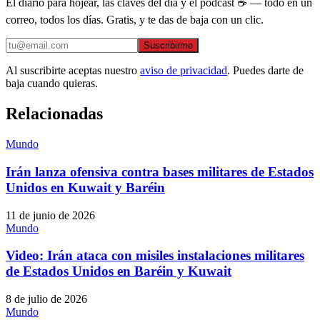
El diario para hojear, las claves del día y el podcast ☕ — todo en un
correo, todos los días. Gratis, y te das de baja con un clic.
Suscribirme
Al suscribirte aceptas nuestro
aviso de privacidad
. Puedes darte de
baja cuando quieras.
Relacionadas
Mundo
Irán lanza ofensiva contra bases militares de Estados
Unidos en Kuwait y Baréin
11 de junio de 2026
Mundo
Video: Irán ataca con misiles instalaciones militares
de Estados Unidos en Baréin y Kuwait
8 de julio de 2026
Mundo