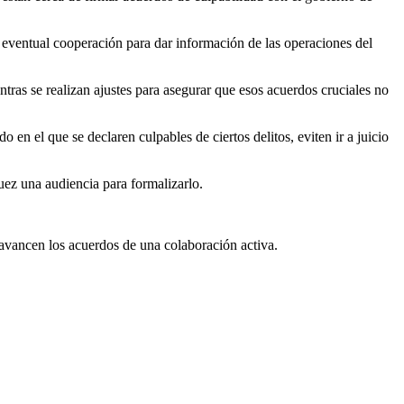
 eventual cooperación para dar información de las operaciones del
ntras se realizan ajustes para asegurar que esos acuerdos cruciales no
en el que se declaren culpables de ciertos delitos, eviten ir a juicio
uez una audiencia para formalizarlo.
 avancen los acuerdos de una colaboración activa.