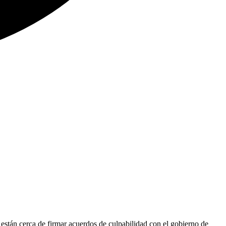
están cerca de firmar acuerdos de culpabilidad con el gobierno de