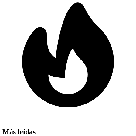
Más leídas