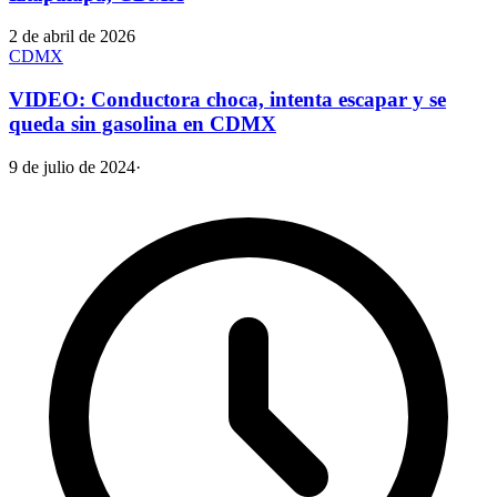
2 de abril de 2026
CDMX
VIDEO: Conductora choca, intenta escapar y se
queda sin gasolina en CDMX
9 de julio de 2024
·