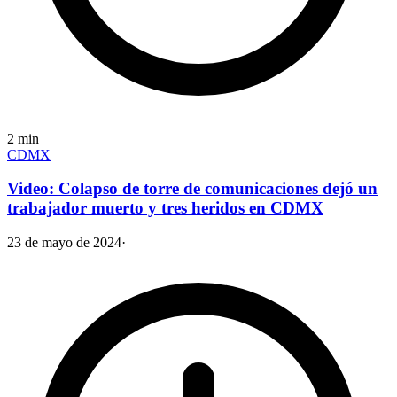
2
min
CDMX
Video: Colapso de torre de comunicaciones dejó un
trabajador muerto y tres heridos en CDMX
23 de mayo de 2024
·