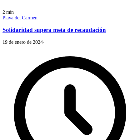
2
min
Playa del Carmen
Solidaridad supera meta de recaudación
19 de enero de 2024
·