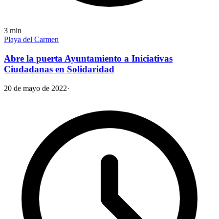
3
min
Playa del Carmen
Abre la puerta Ayuntamiento a Iniciativas
Ciudadanas en Solidaridad
20 de mayo de 2022
·