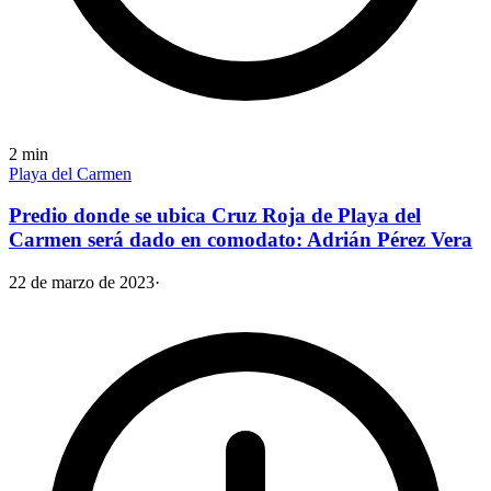
2
min
Playa del Carmen
Predio donde se ubica Cruz Roja de Playa del
Carmen será dado en comodato: Adrián Pérez Vera
22 de marzo de 2023
·