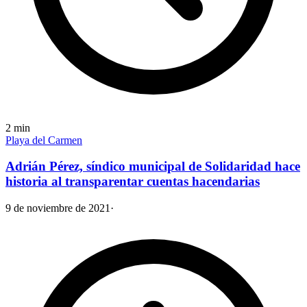
2
min
Playa del Carmen
Adrián Pérez, síndico municipal de Solidaridad hace
historia al transparentar cuentas hacendarias
9 de noviembre de 2021
·