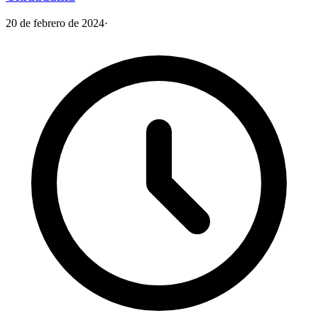
20 de febrero de 2024
·