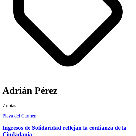
Adrián Pérez
7
notas
Playa del Carmen
Ingresos de Solidaridad reflejan la confianza de la
Ciudadanía