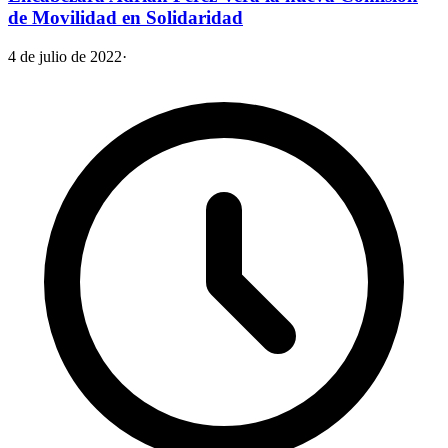
de Movilidad en Solidaridad
4 de julio de 2022
·