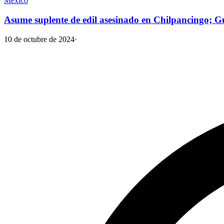
México
Asume suplente de edil asesinado en Chilpancingo; G
10 de octubre de 2024
·