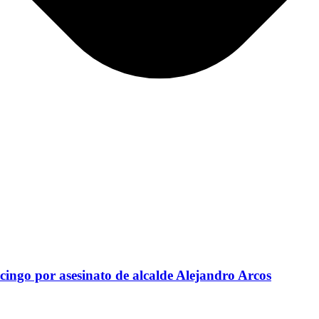
ingo por asesinato de alcalde Alejandro Arcos