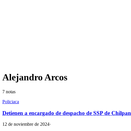
Alejandro Arcos
7
notas
Policiaca
Detienen a encargado de despacho de SSP de Chilpanc
12 de noviembre de 2024
·