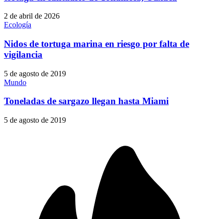
2 de abril de 2026
Ecología
Nidos de tortuga marina en riesgo por falta de
vigilancia
5 de agosto de 2019
Mundo
Toneladas de sargazo llegan hasta Miami
5 de agosto de 2019