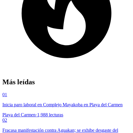
Más leídas
01
Inicia paro laboral en Complejo Mayakoba en Playa del Carmen
Playa del Carmen
·
1,988
lecturas
02
Fracasa manifestación contra Aguakan; se exhibe desgaste del