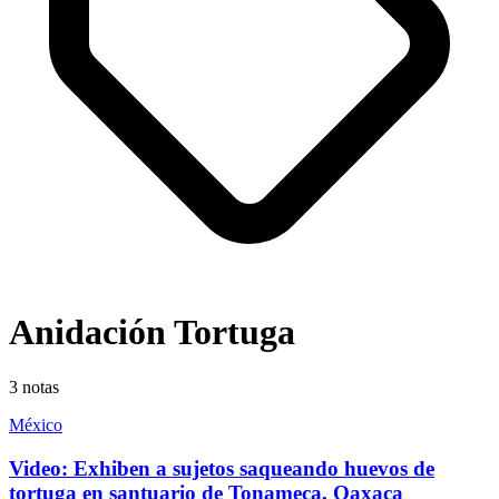
Anidación Tortuga
3
notas
México
Video: Exhiben a sujetos saqueando huevos de
tortuga en santuario de Tonameca, Oaxaca