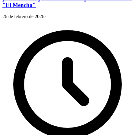
"El Mencho"
26 de febrero de 2026
·