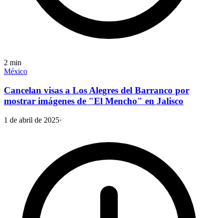
2
min
México
Cancelan visas a Los Alegres del Barranco por
mostrar imágenes de "El Mencho" en Jalisco
1 de abril de 2025
·