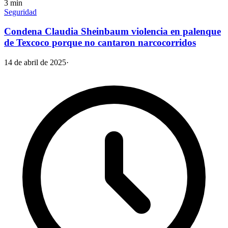
3
min
Seguridad
Condena Claudia Sheinbaum violencia en palenque
de Texcoco porque no cantaron narcocorridos
14 de abril de 2025
·