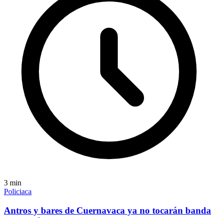
3
min
Policiaca
Antros y bares de Cuernavaca ya no tocarán banda