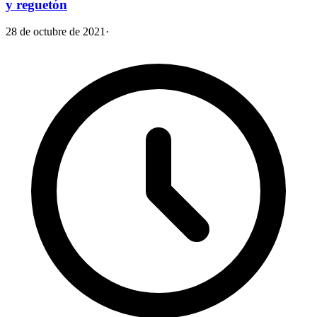
y reguetón
28 de octubre de 2021
·