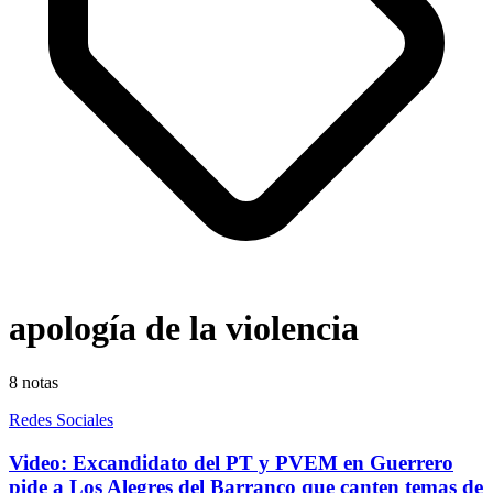
apología de la violencia
8
notas
Redes Sociales
Video: Excandidato del PT y PVEM en Guerrero
pide a Los Alegres del Barranco que canten temas de