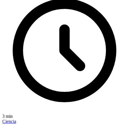
3
min
Ciencia