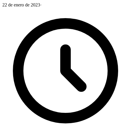
22 de enero de 2023
·