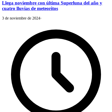
Llega noviembre con última Superluna del año y
cuatro lluvias de meteoritos
3 de noviembre de 2024
·