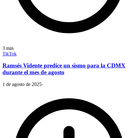
3
min
TikTok
Ramsés Vidente predice un sismo para la CDMX
durante el mes de agosto
1 de agosto de 2025
·