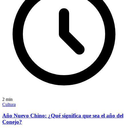
2
min
Cultura
Año Nuevo Chino: ¿Qué significa que sea el año del
Conejo?