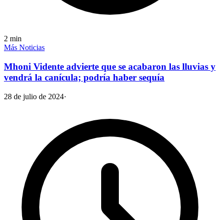
2
min
Más Noticias
Mhoni Vidente advierte que se acabaron las lluvias y
vendrá la canícula; podría haber sequía
28 de julio de 2024
·