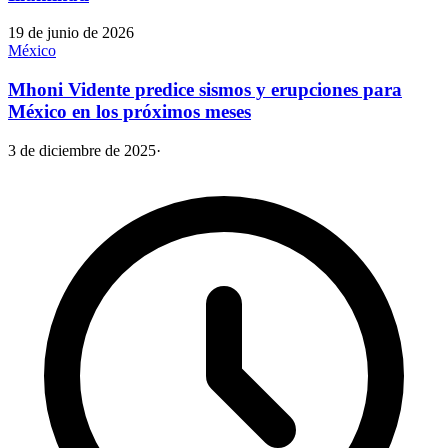
19 de junio de 2026
México
Mhoni Vidente predice sismos y erupciones para
México en los próximos meses
3 de diciembre de 2025
·