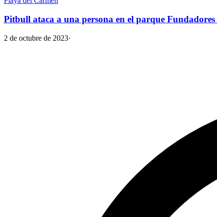
Playa del Carmen
Pitbull ataca a una persona en el parque Fundadores 
2 de octubre de 2023
·