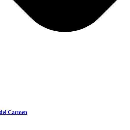
 del Carmen