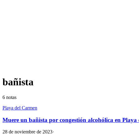
bañista
6
notas
Playa del Carmen
Muere un bañista por congestión alcohólica en Playa
28 de noviembre de 2023
·