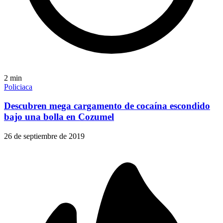
2
min
Policiaca
Descubren mega cargamento de cocaína escondido
bajo una bolla en Cozumel
26 de septiembre de 2019