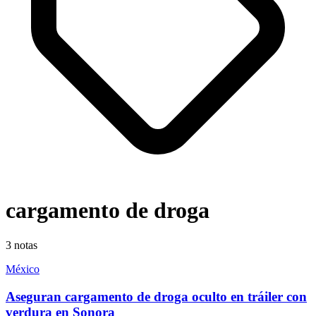
cargamento de droga
3
notas
México
Aseguran cargamento de droga oculto en tráiler con
verdura en Sonora