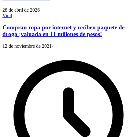
28 de abril de 2026
Viral
Compran ropa por internet y reciben paquete de
droga ¡valuada en 11 millones de pesos!
12 de noviembre de 2021
·