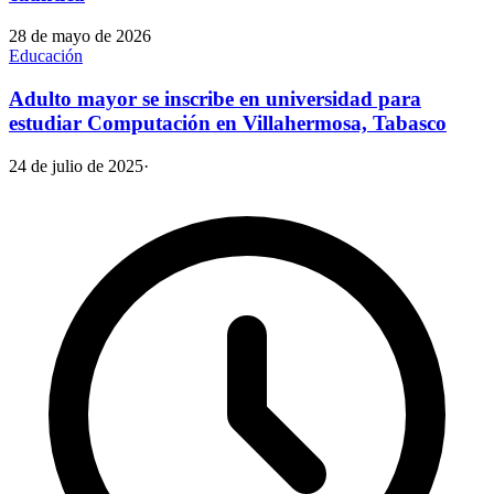
28 de mayo de 2026
Educación
Adulto mayor se inscribe en universidad para
estudiar Computación en Villahermosa, Tabasco
24 de julio de 2025
·