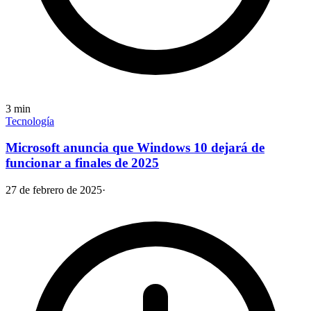
3
min
Tecnología
Microsoft anuncia que Windows 10 dejará de
funcionar a finales de 2025
27 de febrero de 2025
·