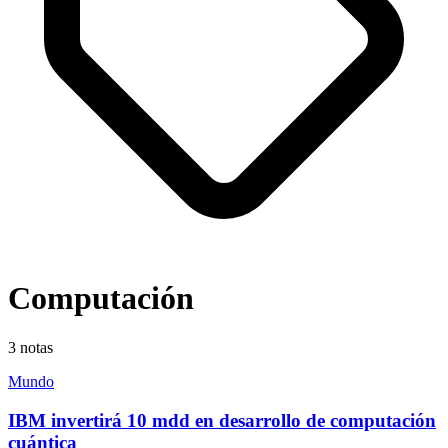
Computación
3
notas
Mundo
IBM invertirá 10 mdd en desarrollo de computación
cuántica