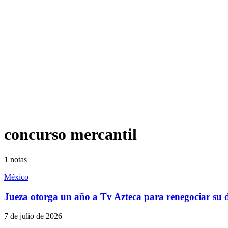
concurso mercantil
1
notas
México
Jueza otorga un año a Tv Azteca para renegociar su d
7 de julio de 2026