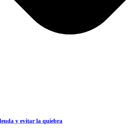
euda y evitar la quiebra