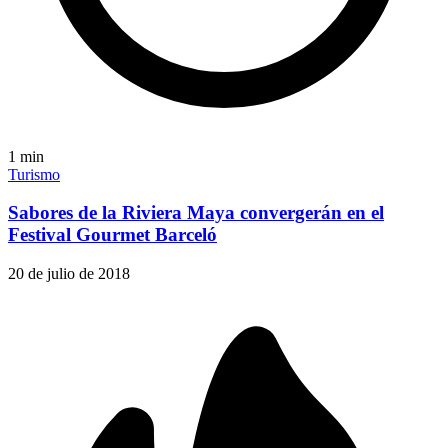
1
min
Turismo
Sabores de la Riviera Maya convergerán en el
Festival Gourmet Barceló
20 de julio de 2018