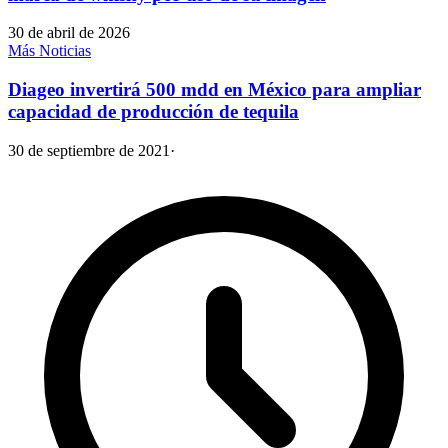
30 de abril de 2026
Más Noticias
Diageo invertirá 500 mdd en México para ampliar
capacidad de producción de tequila
30 de septiembre de 2021
·