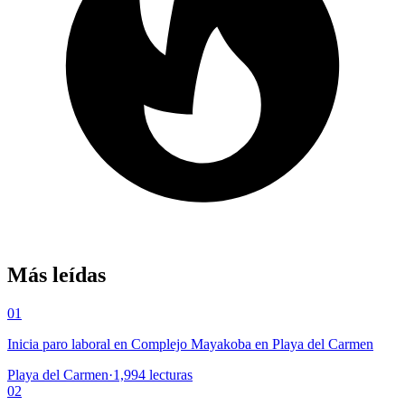
Más leídas
01
Inicia paro laboral en Complejo Mayakoba en Playa del Carmen
Playa del Carmen
·
1,994
lecturas
02