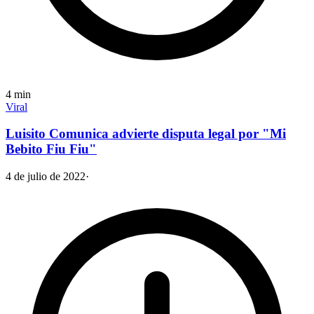
4
min
Viral
Luisito Comunica advierte disputa legal por "Mi
Bebito Fiu Fiu"
4 de julio de 2022
·