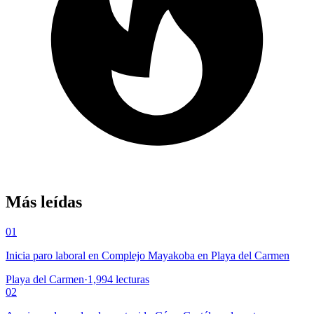
Más leídas
01
Inicia paro laboral en Complejo Mayakoba en Playa del Carmen
Playa del Carmen
·
1,994
lecturas
02