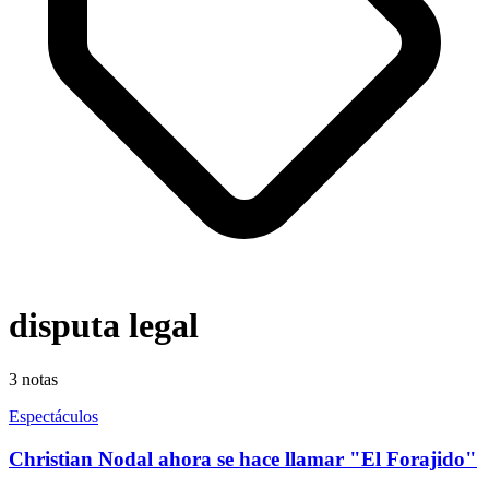
disputa legal
3
notas
Espectáculos
Christian Nodal ahora se hace llamar "El Forajido"