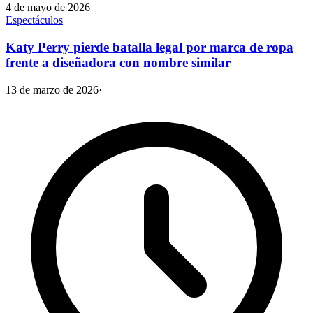
4 de mayo de 2026
Espectáculos
Katy Perry pierde batalla legal por marca de ropa
frente a diseñadora con nombre similar
13 de marzo de 2026
·