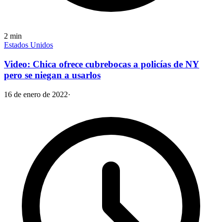
2
min
Estados Unidos
Video: Chica ofrece cubrebocas a policías de NY
pero se niegan a usarlos
16 de enero de 2022
·