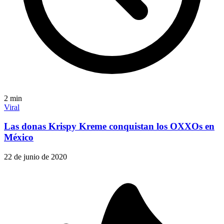
2
min
Viral
Las donas Krispy Kreme conquistan los OXXOs en
México
22 de junio de 2020