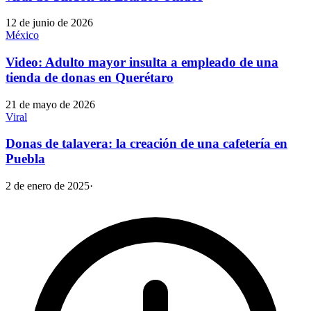
12 de junio de 2026
México
Video: Adulto mayor insulta a empleado de una
tienda de donas en Querétaro
21 de mayo de 2026
Viral
Donas de talavera: la creación de una cafetería en
Puebla
2 de enero de 2025
·