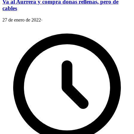
Va al Aurrera y compra donas rellenas, pero de
cables
27 de enero de 2022
·