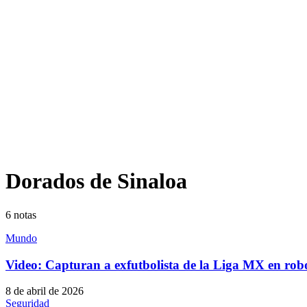
Dorados de Sinaloa
6
notas
Mundo
Video: Capturan a exfutbolista de la Liga MX en r
8 de abril de 2026
Seguridad