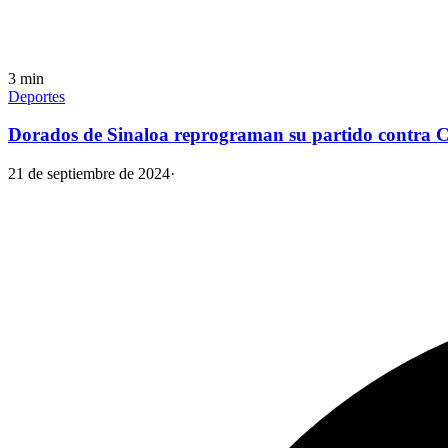
3
min
Deportes
Dorados de Sinaloa reprograman su partido contra 
21 de septiembre de 2024
·