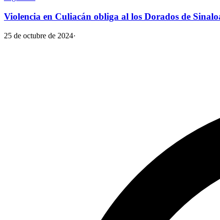
Violencia en Culiacán obliga al los Dorados de Sinal
25 de octubre de 2024
·