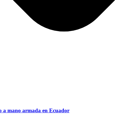
obo a mano armada en Ecuador