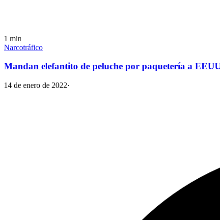
1
min
Narcotráfico
Mandan elefantito de peluche por paquetería a EEUU:
14 de enero de 2022
·