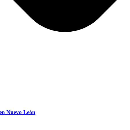
l en Nuevo León