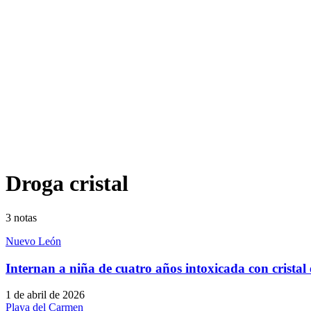
Droga cristal
3
notas
Nuevo León
Internan a niña de cuatro años intoxicada con crista
1 de abril de 2026
Playa del Carmen