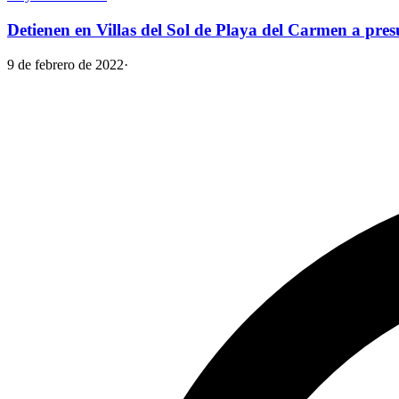
Detienen en Villas del Sol de Playa del Carmen a pre
9 de febrero de 2022
·